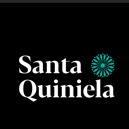
Santa
Quiniela