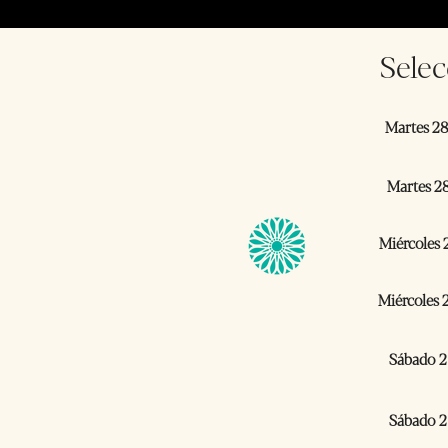
Selec
Martes 28 
Martes 28
Miércoles 2
Miércoles 2
Sábado 2
Sábado 2