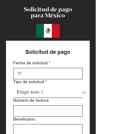
Solicitud de pago
para México
Solicitud de pago
Fecha de solicitud
*
Tipo de solicitud
*
Número de factura
Beneficiario