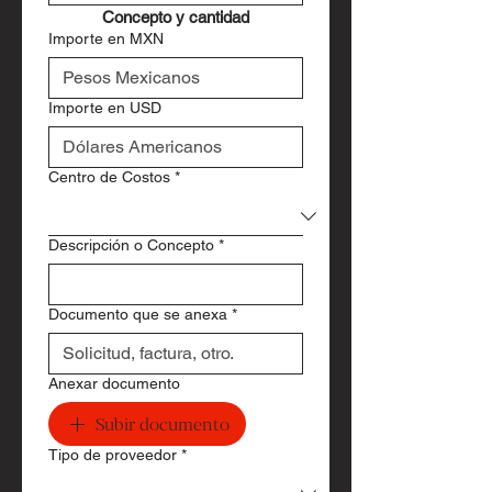
Concepto y cantidad
Importe en MXN
Importe en USD
Centro de Costos
*
Descripción o Concepto
*
Documento que se anexa
*
Anexar documento
Subir documento
Tipo de proveedor
*