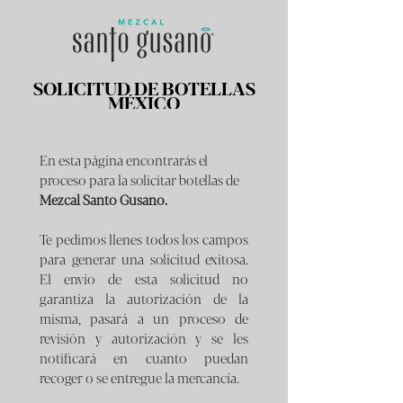
SOLICITUD DE BOTELLAS
MÉXICO
En esta página encontrarás el 
proceso para la solicitar botellas de 
Mezcal Santo Gusano.
Te pedimos llenes todos los campos 
para generar una solicitud exitosa. 
El envío de esta solicitud no 
garantiza la autorización de la 
misma, pasará a un proceso de 
revisión y autorización y se les 
notificará en cuanto puedan 
recoger o se entregue la mercancía. 